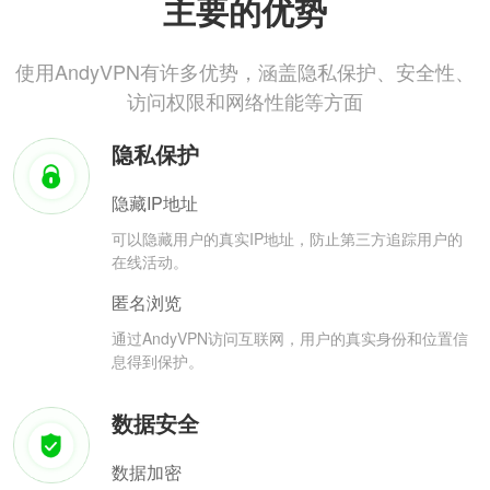
主要的优势
使用AndyVPN有许多优势，涵盖隐私保护、安全性、
访问权限和网络性能等方面
隐私保护
隐藏IP地址
可以隐藏用户的真实IP地址，防止第三方追踪用户的
在线活动。
匿名浏览
通过AndyVPN访问互联网，用户的真实身份和位置信
息得到保护。
数据安全
数据加密