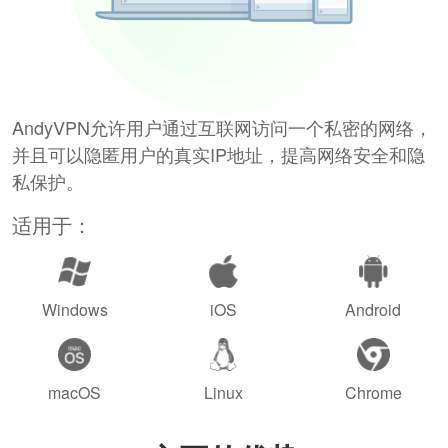
AndyVPN允许用户通过互联网访问一个私密的网络，
并且可以隐匿用户的真实IP地址，提高网络安全和隐
私保护。
适用于：
Windows
iOS
Android
macOS
Linux
Chrome