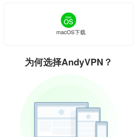
macOS下载
为何选择AndyVPN？