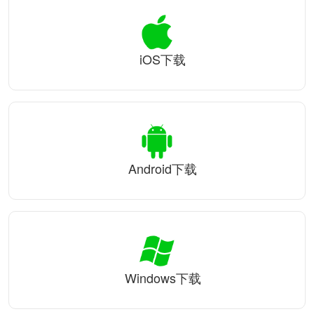
iOS下载
Android下载
Windows下载