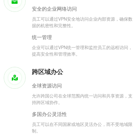
安全的企业网络访问
员工可以通过VPN安全地访问企业内部资源，确保数
据的机密性和完整性。
统一管理
企业可以通过VPN统一管理和监控员工的远程访问，
提高安全性和管理效率。
跨区域办公
全球资源访问
允许跨国公司在全球范围内统一访问和共享资源，支
持跨区域协作。
多国办公灵活性
员工可以在不同国家或地区灵活办公，而不受地域限
制。