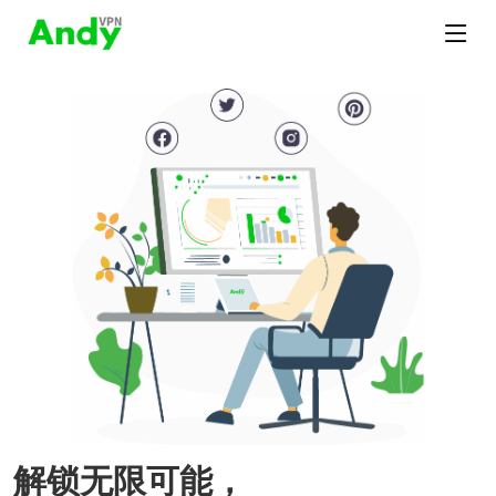
解锁无限可能，