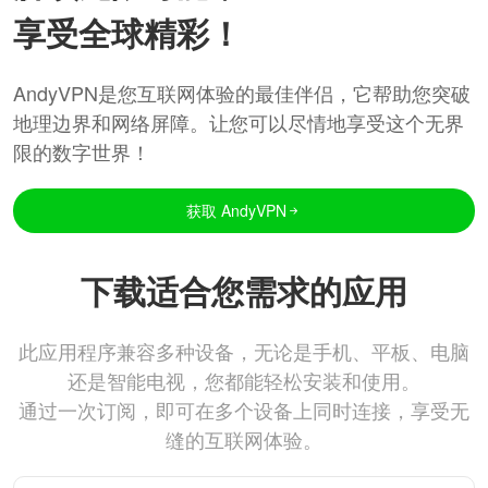
享受全球精彩！
AndyVPN是您互联网体验的最佳伴侣，它帮助您突破
地理边界和网络屏障。让您可以尽情地享受这个无界
限的数字世界！
获取 AndyVPN
下载适合您需求的应用
此应用程序兼容多种设备，无论是手机、平板、电脑
还是智能电视，您都能轻松安装和使用。
通过一次订阅，即可在多个设备上同时连接，享受无
缝的互联网体验。