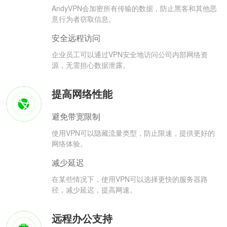
AndyVPN会加密所有传输的数据，防止黑客和其他恶
意行为者窃取信息。
安全远程访问
企业员工可以通过VPN安全地访问公司内部网络资
源，无需担心数据泄露。
提高网络性能
避免带宽限制
使用VPN可以隐藏流量类型，防止限速，提供更好的
网络体验。
减少延迟
在某些情况下，使用VPN可以选择更快的服务器路
径，减少延迟，提高网速。
远程办公支持