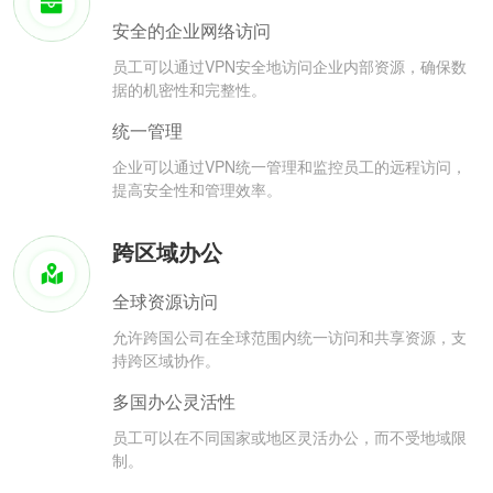
安全的企业网络访问
员工可以通过VPN安全地访问企业内部资源，确保数
据的机密性和完整性。
统一管理
企业可以通过VPN统一管理和监控员工的远程访问，
提高安全性和管理效率。
跨区域办公
全球资源访问
允许跨国公司在全球范围内统一访问和共享资源，支
持跨区域协作。
多国办公灵活性
员工可以在不同国家或地区灵活办公，而不受地域限
制。