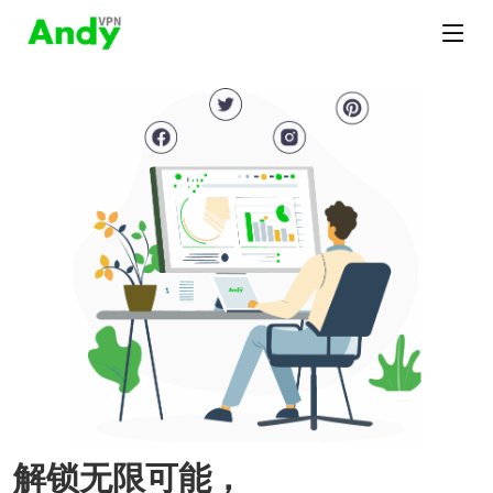
解锁无限可能，