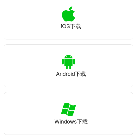
iOS下载
Android下载
Windows下载