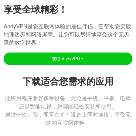
享受全球精彩！
AndyVPN是您互联网体验的最佳伴侣，它帮助您突破
地理边界和网络屏障。让您可以尽情地享受这个无界
限的数字世界！
获取 AndyVPN
下载适合您需求的应用
此应用程序兼容多种设备，无论是手机、平板、电脑
还是智能电视，您都能轻松安装和使用。
通过一次订阅，即可在多个设备上同时连接，享受无
缝的互联网体验。