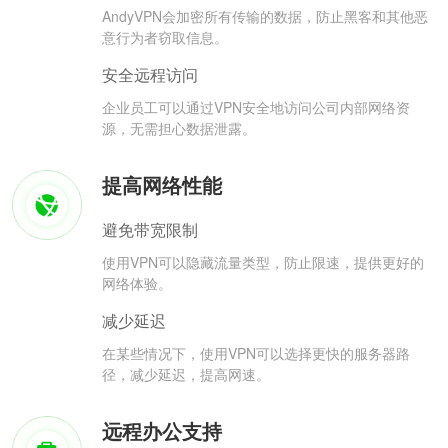
AndyVPN会加密所有传输的数据，防止黑客和其他恶
意行为者窃取信息。
安全远程访问
企业员工可以通过VPN安全地访问公司内部网络资
源，无需担心数据泄露。
提高网络性能
避免带宽限制
使用VPN可以隐藏流量类型，防止限速，提供更好的
网络体验。
减少延迟
在某些情况下，使用VPN可以选择更快的服务器路
径，减少延迟，提高网速。
远程办公支持