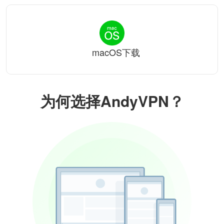
macOS下载
为何选择AndyVPN？