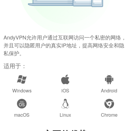
AndyVPN允许用户通过互联网访问一个私密的网络，
并且可以隐匿用户的真实IP地址，提高网络安全和隐
私保护。
适用于：
Windows
iOS
Android
macOS
Linux
Chrome