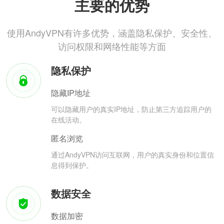
主要的优势
使用AndyVPN有许多优势，涵盖隐私保护、安全性、
访问权限和网络性能等方面
隐私保护
隐藏IP地址
可以隐藏用户的真实IP地址，防止第三方追踪用户的
在线活动。
匿名浏览
通过AndyVPN访问互联网，用户的真实身份和位置信
息得到保护。
数据安全
数据加密