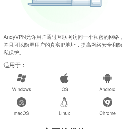
AndyVPN允许用户通过互联网访问一个私密的网络，
并且可以隐匿用户的真实IP地址，提高网络安全和隐
私保护。
适用于：
Windows
iOS
Android
macOS
Linux
Chrome