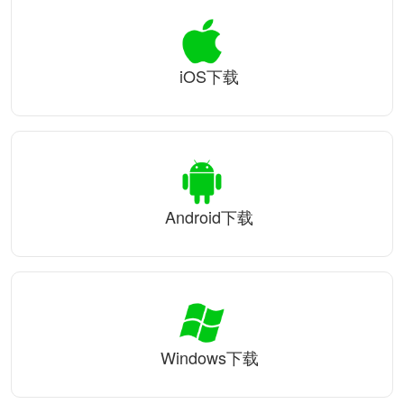
iOS下载
Android下载
Windows下载