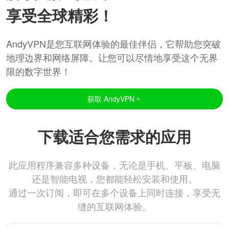
享受全球精彩！
AndyVPN是您互联网体验的最佳伴侣，它帮助您突破
地理边界和网络屏障。让您可以尽情地享受这个无界
限的数字世界！
获取 AndyVPN
下载适合您需求的应用
此应用程序兼容多种设备，无论是手机、平板、电脑
还是智能电视，您都能轻松安装和使用。
通过一次订阅，即可在多个设备上同时连接，享受无
缝的互联网体验。