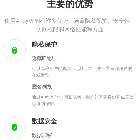
主要的优势
使用AndyVPN有许多优势，涵盖隐私保护、安全性、
访问权限和网络性能等方面
隐私保护
隐藏IP地址
可以隐藏用户的真实IP地址，防止第三方追踪用户的
在线活动。
匿名浏览
通过AndyVPN访问互联网，用户的真实身份和位置信
息得到保护。
数据安全
数据加密