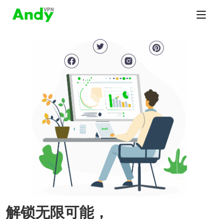
解锁无限可能，