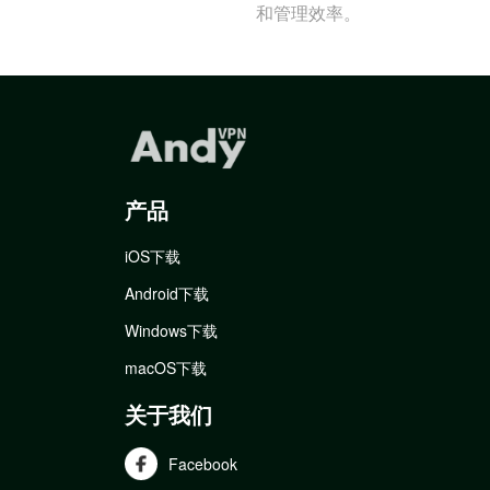
和管理效率。
产品
iOS下载
Android下载
Windows下载
macOS下载
关于我们
Facebook