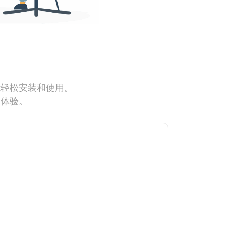
能轻松安装和使用。
网体验。