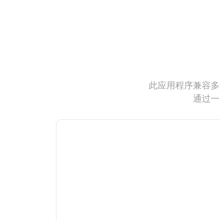
此应用程序兼容多
通过一