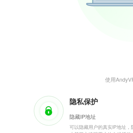
使用And
隐私保护
隐藏IP地址
可以隐藏用户的真实IP地址，