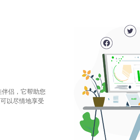
最佳伴侣，它帮助您
您可以尽情地享受