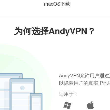
macOS下载
为何选择AndyVPN？
AndyVPN允许用户
以隐匿用户的真实IP
适用于：