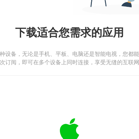
下载适合您需求的应用
种设备，无论是手机、平板、电脑还是智能电视，您都
次订阅，即可在多个设备上同时连接，享受无缝的互联