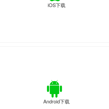
iOS下载
Android下载