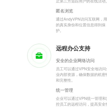
止第三方追踪用户的在线活动
匿名浏览
通过AndyVPN访问互联网，
的真实身份和位置信息得到保
护。
远程办公支持
安全的企业网络访问
员工可以通过VPN安全地访问
业内部资源，确保数据的机密
和完整性。
统一管理
企业可以通过VPN统一管理和
控员工的远程访问，提高安全