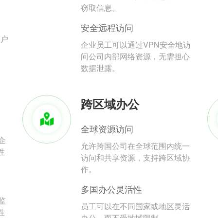
。
窃取信息。
安全远程访问
用户
企业员工可以通过VPN安全地访
问公司内部网络资源，无需担心
数据泄露。
跨区域办公
全球资源访问
企
允许跨国公司在全球范围内统一
性
访问和共享资源，支持跨区域协
作。
多国办公灵活性
监
员工可以在不同国家或地区灵活
性
办公，而不受地域限制。