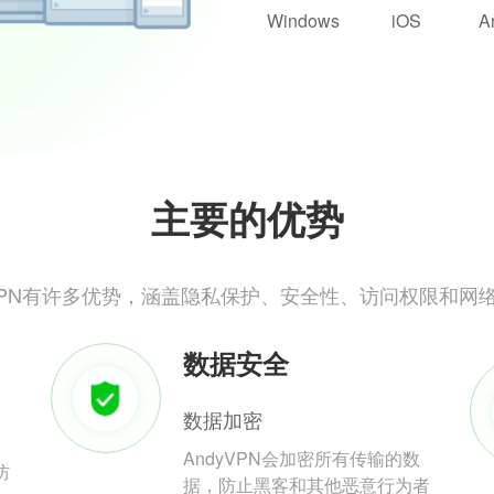
Windows
iOS
A
主要的优势
yVPN有许多优势，涵盖隐私保护、安全性、访问权限和网
数据安全
数据加密
AndyVPN会加密所有传输的数
防
据，防止黑客和其他恶意行为者