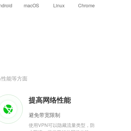
ndroid
macOS
Linux
Chrome
络性能等方面
提高网络性能
避免带宽限制
使用VPN可以隐藏流量类型，防