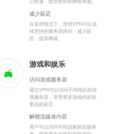
止限速，提供更好的网络体验。
减少延迟
在某些情况下，使用VPN可以选
择更快的服务器路径，减少延
迟，提高网速。
游戏和娱乐
访问游戏服务器
通过VPN可以访问不同地区的游
戏服务器，享受更多游戏内容和
更低的延迟。
解锁流媒体内容
用户可以访问不同国家的流媒体
库，观看更多的电影和电视剧。