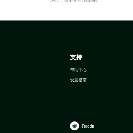
支持
帮助中心
设置指南
Reddit