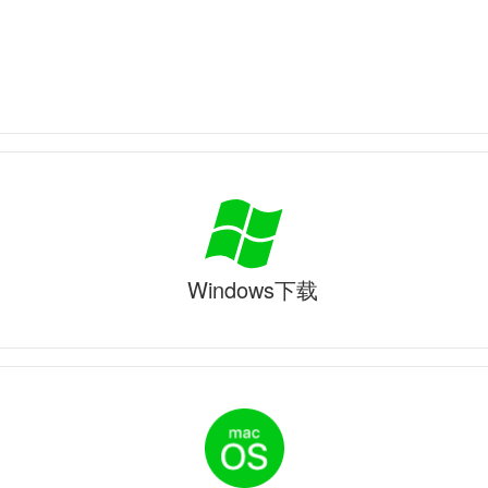
Windows下载