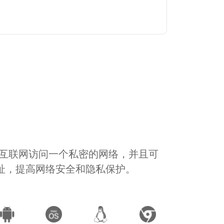
通过互联网访问一个私密的网络，并且可
地址，提高网络安全和隐私保护。