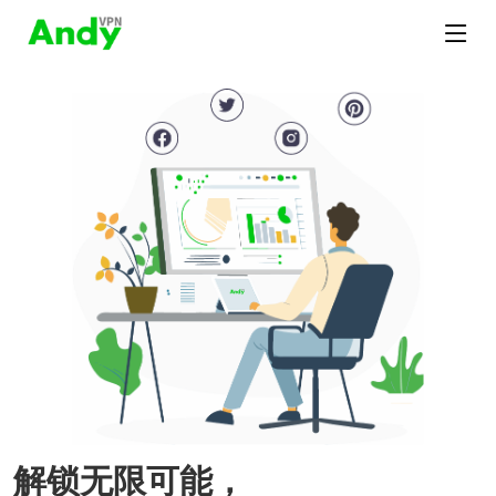
解锁无限可能，