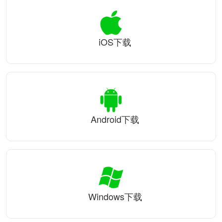
iOS下载
Android下载
Windows下载