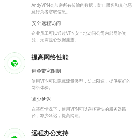
AndyVPN会加密所有传输的数据，防止黑客和其他恶
意行为者窃取信息。
安全远程访问
企业员工可以通过VPN安全地访问公司内部网络资
源，无需担心数据泄露。
提高网络性能
避免带宽限制
使用VPN可以隐藏流量类型，防止限速，提供更好的
网络体验。
减少延迟
在某些情况下，使用VPN可以选择更快的服务器路
径，减少延迟，提高网速。
远程办公支持