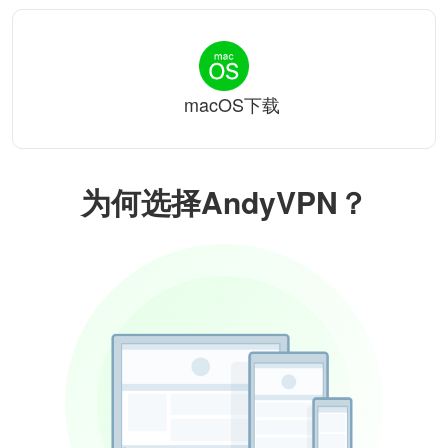
macOS下载
为何选择AndyVPN？