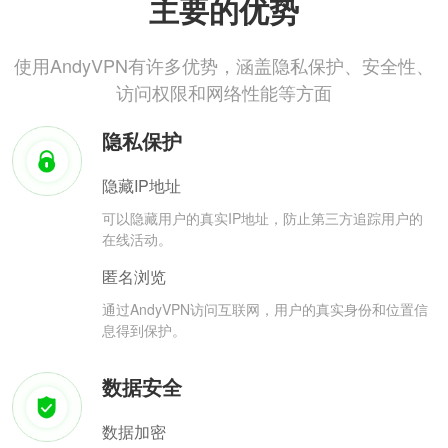
主要的优势
使用AndyVPN有许多优势，涵盖隐私保护、安全性、
访问权限和网络性能等方面
隐私保护
隐藏IP地址
可以隐藏用户的真实IP地址，防止第三方追踪用户的
在线活动。
匿名浏览
通过AndyVPN访问互联网，用户的真实身份和位置信
息得到保护。
数据安全
数据加密