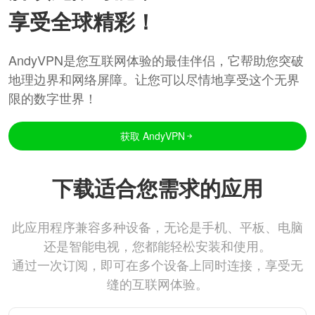
享受全球精彩！
AndyVPN是您互联网体验的最佳伴侣，它帮助您突破
地理边界和网络屏障。让您可以尽情地享受这个无界
限的数字世界！
获取 AndyVPN
下载适合您需求的应用
此应用程序兼容多种设备，无论是手机、平板、电脑
还是智能电视，您都能轻松安装和使用。
通过一次订阅，即可在多个设备上同时连接，享受无
缝的互联网体验。