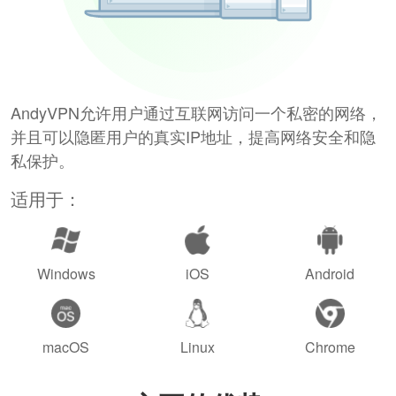
AndyVPN允许用户通过互联网访问一个私密的网络，
并且可以隐匿用户的真实IP地址，提高网络安全和隐
私保护。
适用于：
Windows
iOS
Android
macOS
Linux
Chrome