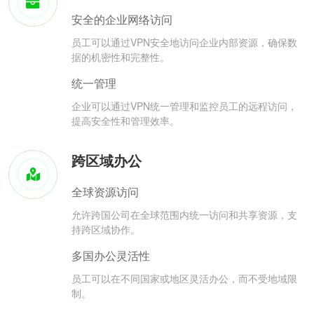
安全的企业网络访问
员工可以通过VPN安全地访问企业内部资源，确保数
据的机密性和完整性。
统一管理
企业可以通过VPN统一管理和监控员工的远程访问，
提高安全性和管理效率。
跨区域办公
全球资源访问
允许跨国公司在全球范围内统一访问和共享资源，支
持跨区域协作。
多国办公灵活性
员工可以在不同国家或地区灵活办公，而不受地域限
制。