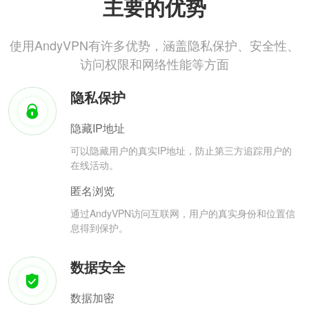
主要的优势
使用AndyVPN有许多优势，涵盖隐私保护、安全性、
访问权限和网络性能等方面
隐私保护
隐藏IP地址
可以隐藏用户的真实IP地址，防止第三方追踪用户的
在线活动。
匿名浏览
通过AndyVPN访问互联网，用户的真实身份和位置信
息得到保护。
数据安全
数据加密