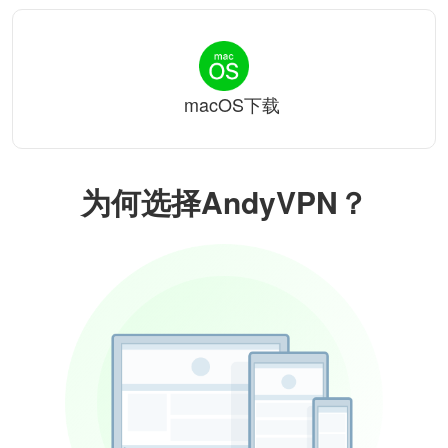
macOS下载
为何选择AndyVPN？