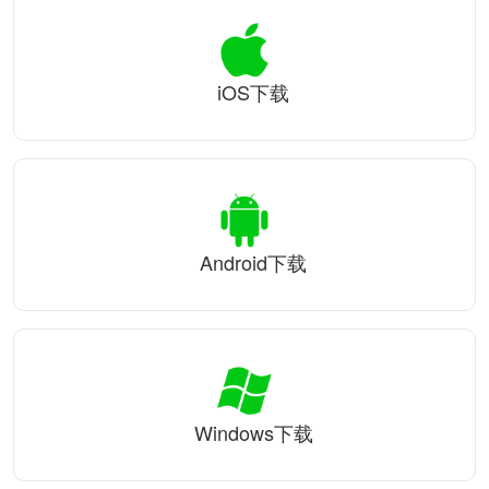
iOS下载
Android下载
Windows下载