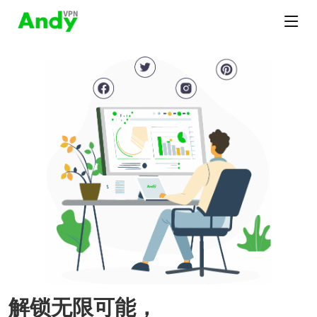
解锁无限可能，