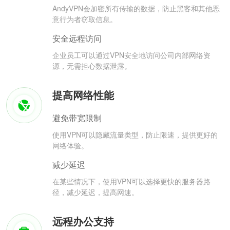
AndyVPN会加密所有传输的数据，防止黑客和其他恶
意行为者窃取信息。
安全远程访问
企业员工可以通过VPN安全地访问公司内部网络资
源，无需担心数据泄露。
提高网络性能
避免带宽限制
使用VPN可以隐藏流量类型，防止限速，提供更好的
网络体验。
减少延迟
在某些情况下，使用VPN可以选择更快的服务器路
径，减少延迟，提高网速。
远程办公支持