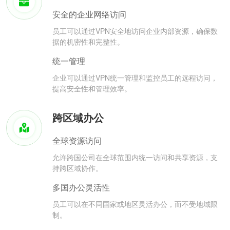
安全的企业网络访问
员工可以通过VPN安全地访问企业内部资源，确保数
据的机密性和完整性。
统一管理
企业可以通过VPN统一管理和监控员工的远程访问，
提高安全性和管理效率。
跨区域办公
全球资源访问
允许跨国公司在全球范围内统一访问和共享资源，支
持跨区域协作。
多国办公灵活性
员工可以在不同国家或地区灵活办公，而不受地域限
制。