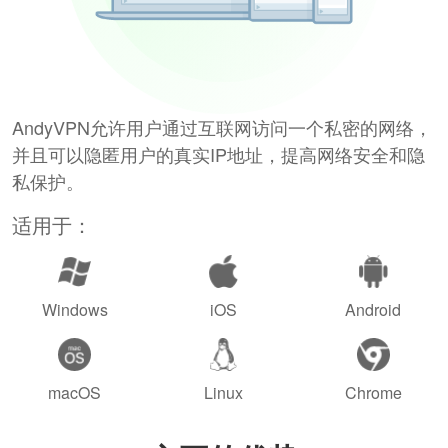
AndyVPN允许用户通过互联网访问一个私密的网络，
并且可以隐匿用户的真实IP地址，提高网络安全和隐
私保护。
适用于：
Windows
iOS
Android
macOS
Linux
Chrome