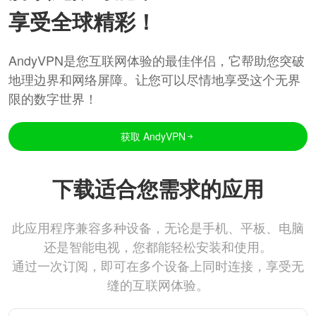
享受全球精彩！
AndyVPN是您互联网体验的最佳伴侣，它帮助您突破
地理边界和网络屏障。让您可以尽情地享受这个无界
限的数字世界！
获取 AndyVPN
下载适合您需求的应用
此应用程序兼容多种设备，无论是手机、平板、电脑
还是智能电视，您都能轻松安装和使用。
通过一次订阅，即可在多个设备上同时连接，享受无
缝的互联网体验。